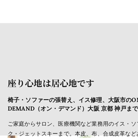
座り心地は居心地です
椅子・ソファーの張替え、イス修理、大阪市のO
DEMAND（オン・デマンド）大阪 京都 神戸ま
ご家庭からサロン、医療機関など業務用のイス・ソ
ク・ジェットスキーまで。本皮、布、合成皮革など