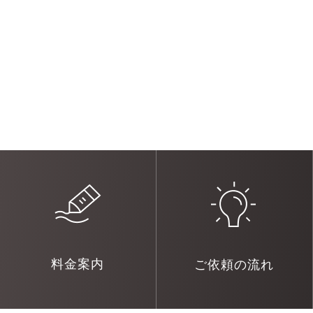
料金案内
ご依頼の流れ