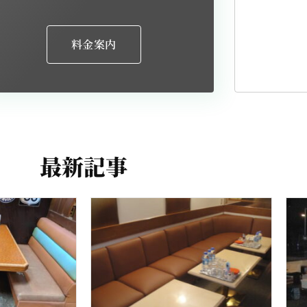
料金案内
最新記事