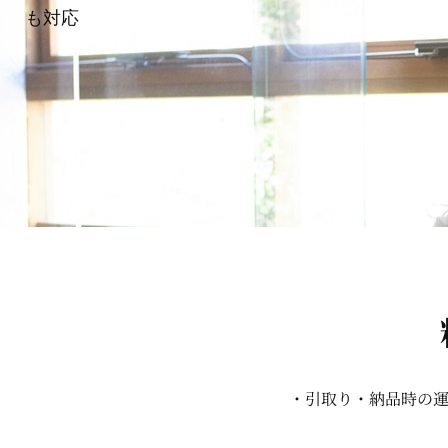
も対応
・引取り・納品時の運