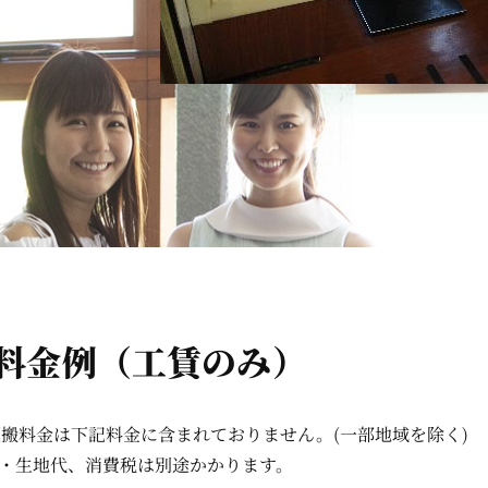
料金例（工賃のみ）
搬料金は下記料金に含まれておりません。(一部地域を除く)
・生地代、消費税は別途かかります。