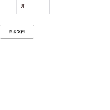
脚
料金案内