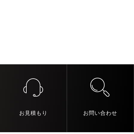
お見積もり
お問い合わせ