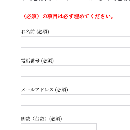
（必須）の項目は必ず埋めてください。
お名前 (必須)
電話番号 (必須)
メールアドレス (必須)
脚数（台数）(必須)