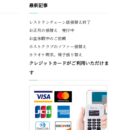
最新記事
レストランチェーン店張替え終了
お正月の張替え 受付中
お盆休暇中のご依頼
ホストクラブのソファー張替え
カラオケ喫茶。椅子張り替え
クレジットカードがご利用いただけま
す