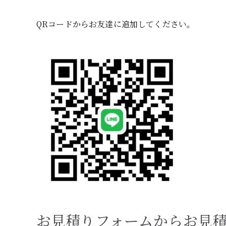
QRコードからお友達に追加してください。
お見積りフォームからお見