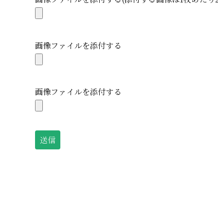
画像ファイルを添付する
画像ファイルを添付する