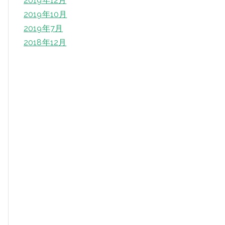
2019年12月
2019年10月
2019年7月
2018年12月