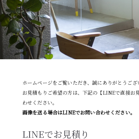
ホームページをご覧いただき、誠にありがとうござ
お見積もりご希望の方は、下記の【LINEで直接
わせください。
画像を送る場合はLINEでお問い合わせください。
LINEでお見積り