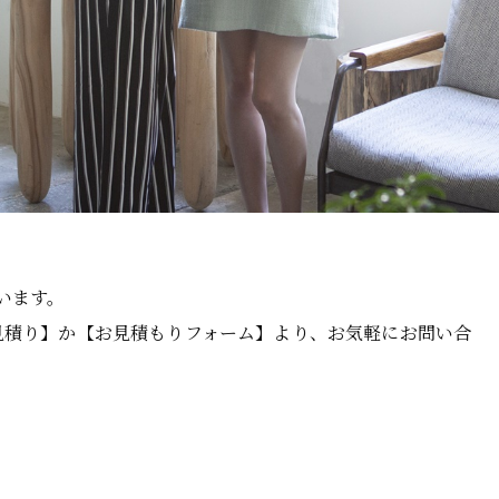
います。
お見積り】か【お見積もりフォーム】より、お気軽にお問い合