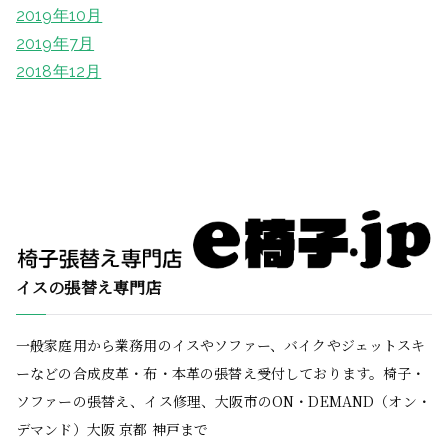
2019年10月
2019年7月
2018年12月
イスの張替え専門店
一般家庭用から業務用のイスやソファー、バイクやジェットスキ
ーなどの合成皮革・布・本革の張替え受付しております。椅子・
ソファーの張替え、イス修理、大阪市のON・DEMAND（オン・
デマンド）大阪 京都 神戸まで