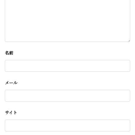
名前
メール
サイト