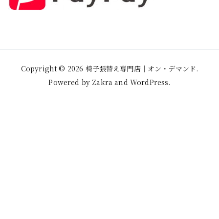
Copyright © 2026
椅子張替え専門店│オン・デマンド
.
Powered by
Zakra
and
WordPress
.