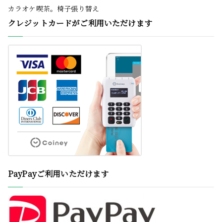
カラオケ喫茶。椅子張り替え
クレジットカードがご利用いただけます
PayPayご利用いただけます