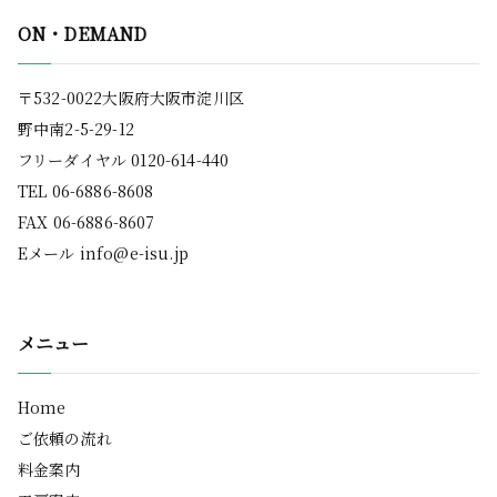
ON・DEMAND
〒532-0022大阪府大阪市淀川区
野中南2-5-29-12
フリーダイヤル 0120-614-440
TEL 06-6886-8608
FAX 06-6886-8607
Eメール
info@e-isu.jp
メニュー
Home
ご依頼の流れ
料金案内