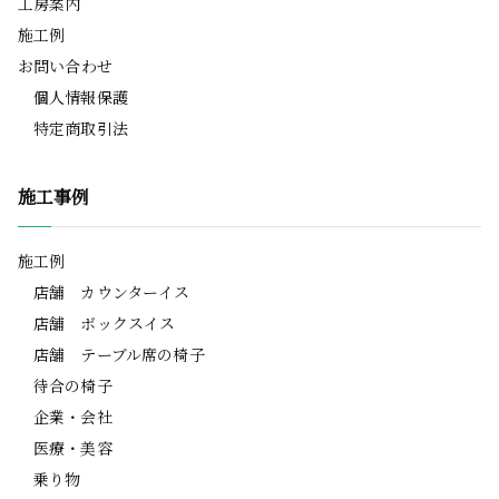
工房案内
施工例
お問い合わせ
個人情報保護
特定商取引法
施工事例
施工例
店舗 カウンターイス
店舗 ボックスイス
店舗 テーブル席の椅子
待合の椅子
企業・会社
医療・美容
乗り物