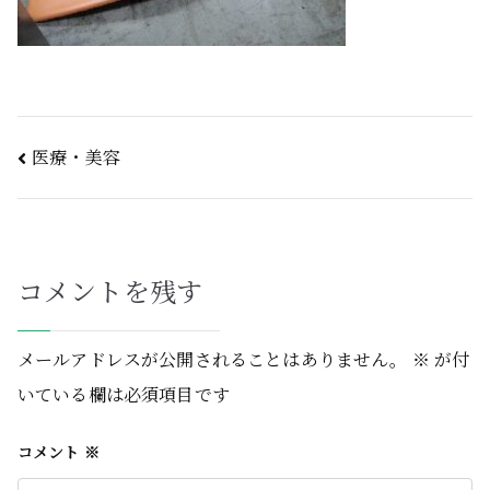
医療・美容
コメントを残す
メールアドレスが公開されることはありません。
※
が付
いている欄は必須項目です
コメント
※