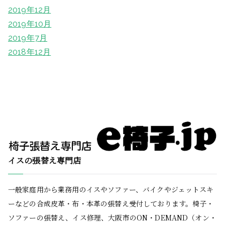
2019年12月
2019年10月
2019年7月
2018年12月
イスの張替え専門店
一般家庭用から業務用のイスやソファー、バイクやジェットスキ
ーなどの合成皮革・布・本革の張替え受付しております。椅子・
ソファーの張替え、イス修理、大阪市のON・DEMAND（オン・