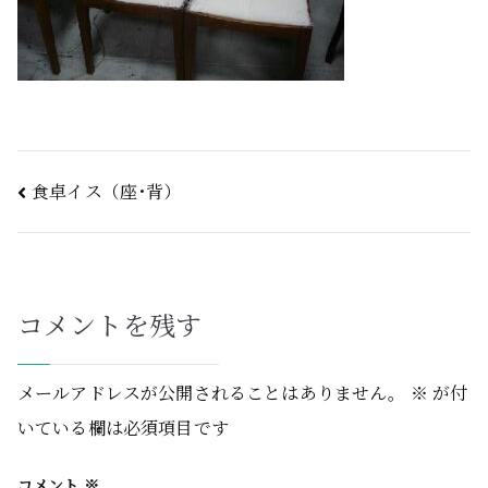
食卓イス（座･背）
コメントを残す
メールアドレスが公開されることはありません。
※
が付
いている欄は必須項目です
コメント
※