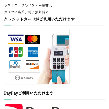
ホストクラブのソファー張替え
カラオケ喫茶。椅子張り替え
クレジットカードがご利用いただけます
PayPayご利用いただけます