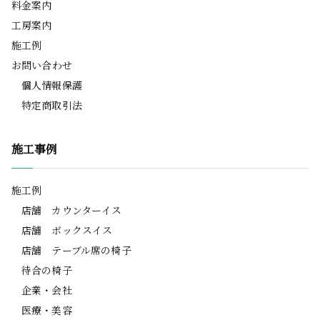
料金案内
工房案内
施工例
お問い合わせ
個人情報保護
特定商取引法
施工事例
施工例
店舗 カウンターイス
店舗 ボックスイス
店舗 テーブル席の椅子
待合の椅子
企業・会社
医療・美容