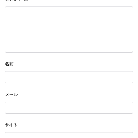
名前
メール
サイト