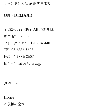
デマンド）大阪 京都 神戸まで
ON・DEMAND
〒532-0022大阪府大阪市淀川区
野中南2-5-29-12
フリーダイヤル 0120-614-440
TEL 06-6886-8608
FAX 06-6886-8607
Eメール
info@e-isu.jp
メニュー
Home
ご依頼の流れ