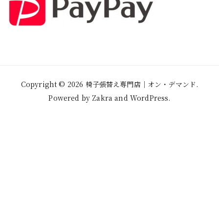
Copyright © 2026
椅子張替え専門店│オン・デマンド
.
Powered by
Zakra
and
WordPress
.